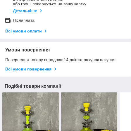
або гроші повернуться на вашу картку
Детальніше
Післяплата
Всі умови оплати
Умови повернення
Повернення товару впродовж 14 днів за рахунок покупця
Всі умови повернення
Подібні товари компанії