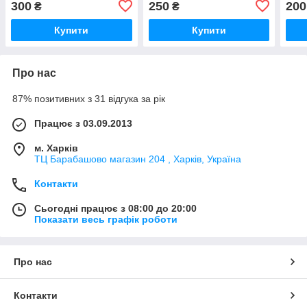
300
250
200
₴
₴
Купити
Купити
Про нас
87% позитивних з 31 відгука за рік
Працює з 03.09.2013
м. Харків
ТЦ Барабашово магазин 204 , Харків, Україна
Контакти
Сьогодні працює з 08:00 до 20:00
Показати весь графік роботи
Про нас
Контакти