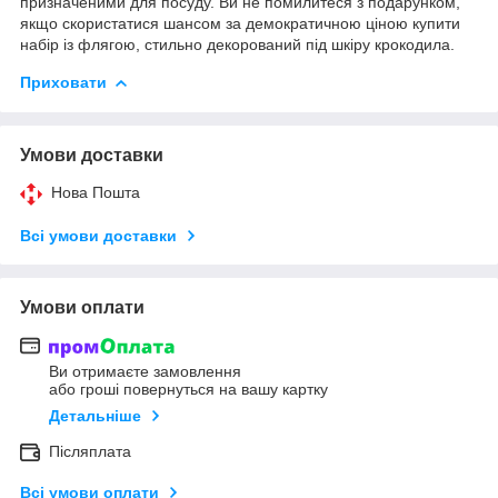
призначеними для посуду. Ви не помилитеся з подарунком,
якщо скористатися шансом за демократичною ціною купити
набір із флягою, стильно декорований під шкіру крокодила.
Приховати
Умови доставки
Нова Пошта
Всі умови доставки
Умови оплати
Ви отримаєте замовлення
або гроші повернуться на вашу картку
Детальніше
Післяплата
Всі умови оплати