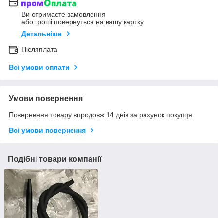
Ви отримаєте замовлення
або гроші повернуться на вашу картку
Детальніше
Післяплата
Всі умови оплати
Умови повернення
Повернення товару впродовж 14 днів за рахунок покупця
Всі умови повернення
Подібні товари компанії