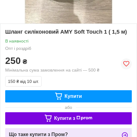
Шланг силіконовий AMY Soft Touch 1 ( 1,5 м)
В наявності
Опт і роздріб
250
₴
Мінімальна сума замовлення на сайті — 500 ₴
150 ₴
від 10 шт.
Купити
або
Купити з
Що таке купити з Пром?