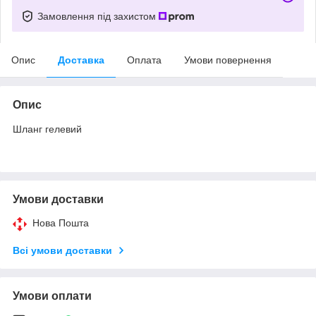
Замовлення під захистом
Опис
Доставка
Оплата
Умови повернення
Опис
Шланг гелевий
Умови доставки
Нова Пошта
Всі умови доставки
Умови оплати