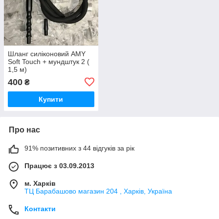
Шланг силіконовий AMY
Soft Touch + мундштук 2 (
1,5 м)
400
₴
Купити
Про нас
91% позитивних з 44 відгуків за рік
Працює з 03.09.2013
м. Харків
ТЦ Барабашово магазин 204 , Харків, Україна
Контакти