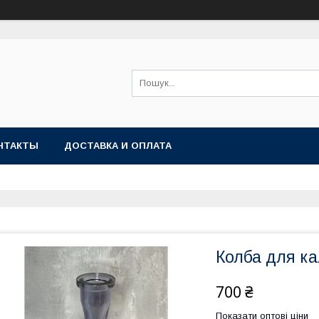
НТАКТЫ
ДОСТАВКА И ОПЛАТА
Колба для ка
700 ₴
Показати оптові ціни