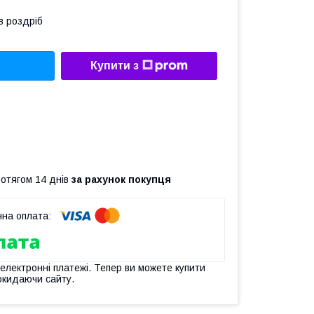
в роздріб
Купити з
ротягом 14 днів
за рахунок покупця
 електронні платежі. Тепер ви можете купити
окидаючи сайту.