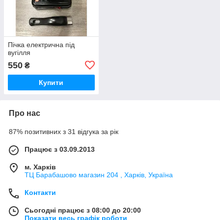
Пічка електрична під
вугілля
550
₴
Купити
Про нас
87% позитивних з 31 відгука за рік
Працює з 03.09.2013
м. Харків
ТЦ Барабашово магазин 204 , Харків, Україна
Контакти
Сьогодні працює з 08:00 до 20:00
Показати весь графік роботи