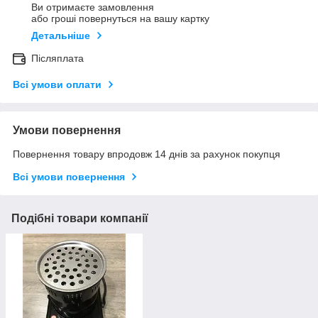
Ви отримаєте замовлення
або гроші повернуться на вашу картку
Детальніше
Післяплата
Всі умови оплати
Умови повернення
Повернення товару впродовж 14 днів за рахунок покупця
Всі умови повернення
Подібні товари компанії