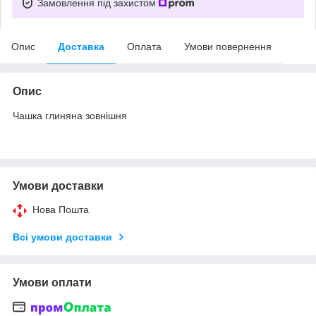
Замовлення під захистом
Опис
Доставка
Оплата
Умови повернення
Опис
Чашка глиняна зовнішня
Умови доставки
Нова Пошта
Всі умови доставки
Умови оплати