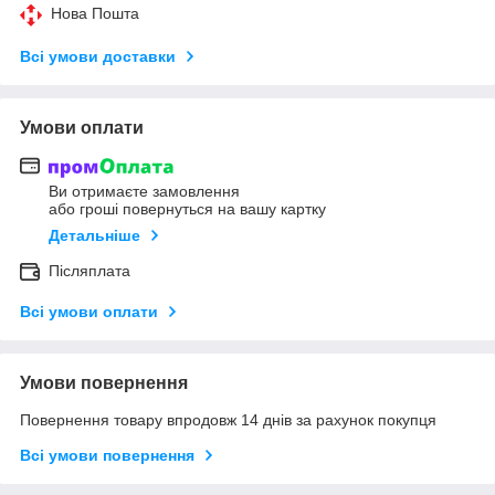
Нова Пошта
Всі умови доставки
Умови оплати
Ви отримаєте замовлення
або гроші повернуться на вашу картку
Детальніше
Післяплата
Всі умови оплати
Умови повернення
Повернення товару впродовж 14 днів за рахунок покупця
Всі умови повернення